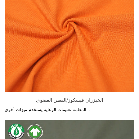
الخيزران فيسكوز/القطن العضوي
المعلمة تعليمات الرعاية يستخدم ميزات أخرى ...