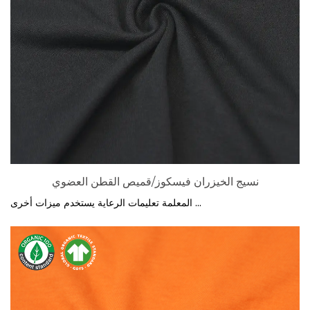
نسيج الخيزران فيسكوز/قميص القطن العضوي
المعلمة تعليمات الرعاية يستخدم ميزات أخرى ...