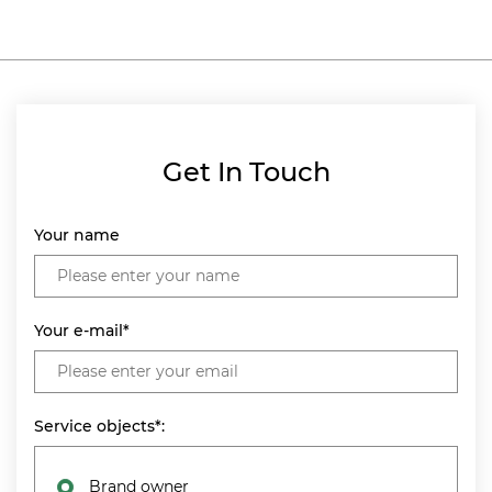
Get In Touch
Your name
Your e-mail*
Service objects*:
Brand owner