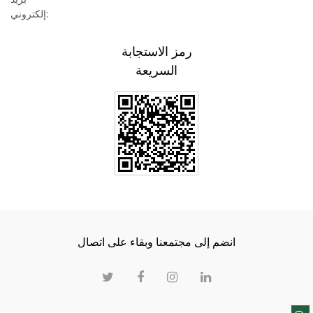
إلكتروني:
رمز الاستجابة
السريعة
انضم إلى مجتمعنا وبقاء على اتصال