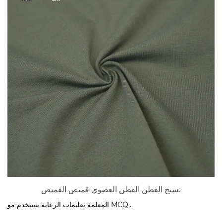
نسيج القطن القطن العضوي قميص القميص
المعلمة تعليمات الرعاية يستخدم مو MCQ...